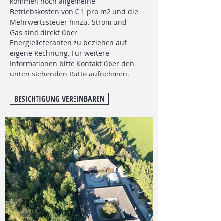
kommen noch allgemeine
Betriebskosten von € 1 pro m2 und die
Mehrwertssteuer hinzu. Strom und
Gas sind direkt über
Energielieferanten zu beziehen auf
eigene Rechnung. Für weitere
Informationen bitte Kontakt über den
unten stehenden Butto aufnehmen.
BESICHTIGUNG VEREINBAREN