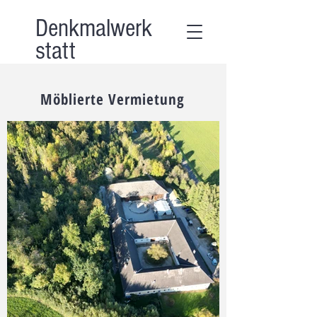
Denkmalwerk
statt
Möblierte
Vermietung