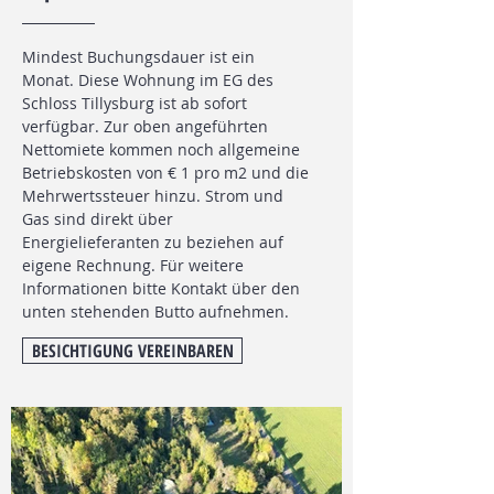
Mindest Buchungsdauer ist ein
Monat.
Diese Wohnung im EG des
Schloss Tillysburg ist ab sofort
verfügbar. Zur oben angeführten
Nettomiete kommen noch allgemeine
Betriebskosten von € 1 pro m2 und die
Mehrwertssteuer hinzu. Strom und
Gas sind direkt über
Energielieferanten zu beziehen auf
eigene Rechnung. Für weitere
Informationen bitte Kontakt über den
unten stehenden Butto aufnehmen.
BESICHTIGUNG VEREINBAREN