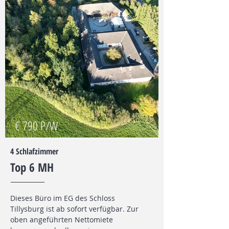
€ 790 P/W
4 Schlafzimmer
Top 6 MH
Dieses Büro im EG des Schloss
Tillysburg ist ab sofort verfügbar. Zur
oben angeführten Nettomiete