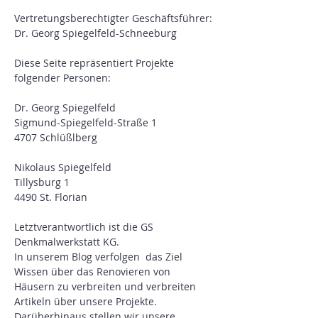
Vertretungsberechtigter Geschäftsführer:
Dr. Georg Spiegelfeld-Schneeburg
Diese Seite repräsentiert Projekte
folgender Personen:
Dr. Georg Spiegelfeld
Sigmund-Spiegelfeld-Straße 1
4707 Schlüßlberg
Nikolaus Spiegelfeld
Tillysburg 1
4490 St. Florian
Letztverantwortlich ist die GS
Denkmalwerkstatt KG.
In unserem Blog verfolgen das Ziel
Wissen über das Renovieren von
Häusern zu verbreiten und verbreiten
Artikeln über unsere Projekte.
Darüberhinaus stellen wir unsere