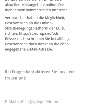
aktuellen Mietangebote online. Dies
dient einem kommerziellen Interesse.
Verbraucher haben die Möglichkeit,
Beschwerden an die Online-
Streitbeilegungsplattform der EU zu.
richten:
http://ec.europa.eu/odr.
Besser noch, schreiben Sie bei allfällige
Beschwerden doch direkt an die oben
angegebene E-Mail-Adresse.
Bei Fragen kontaktieren Sie uns - wir
freuen uns!
E-Mail:
office@spiegelfeld.net