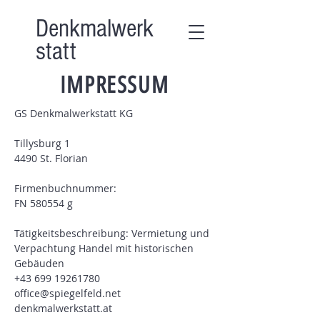
Denkmalwerk
statt
IMPRESSUM
GS Denkmalwerkstatt KG
Tillysburg 1
4490 St. Florian
Firmenbuchnummer:
FN 580554 g
Tätigkeitsbeschreibung: Vermietung und
Verpachtung Handel mit historischen
Gebäuden
‭+43
699 19261780
office@spiegelfeld.net
denkmalwerkstatt.at