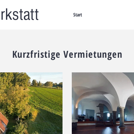
rkstatt
Start
Kurzfristige Vermietungen