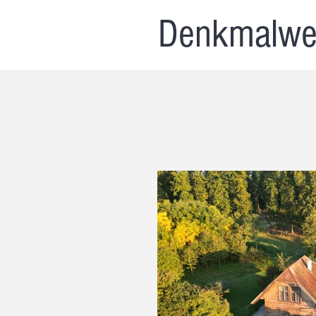
Denkmalwe