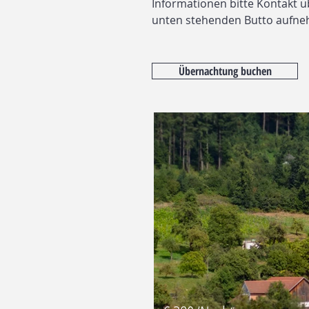
Informationen bitte Kontakt 
unten stehenden Butto aufn
Übernachtung buchen