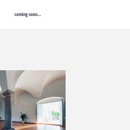
coming soon...