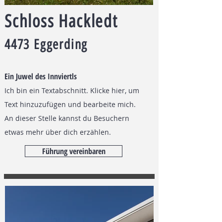
Schloss Hackledt
4473 Eggerding
Ein Juwel des Innviertls
Ich bin ein Textabschnitt. Klicke hier, um
Text hinzuzufügen und bearbeite mich.
An dieser Stelle kannst du Besuchern
etwas mehr über dich erzählen.
Führung vereinbaren