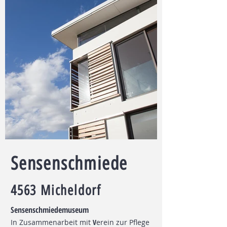
Sensenschmiede
4563 Micheldorf
Sensenschmiedemuseum
In Zusammenarbeit mit
V
erein zur Pflege