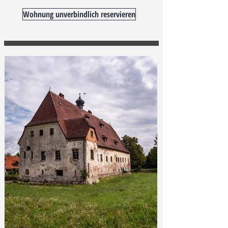
Wohnung unverbindlich reservieren