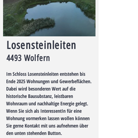
Losensteinleiten
4493 Wolfern
Im Schloss Losensteinleiten entstehen bis
Ende 2025 Wohnungen und Gewerbeflächen.
Dabei wird besonderen Wert auf die
historische Bausubstanz, leistbaren
Wohnraum und nachhaltige Energie gelegt.
Wenn Sie sich als InteressentIn für eine
Wohnung vormerken lassen wollen können
Sie gerne Kontakt mit uns aufnehmen über
den unten stehenden Button.