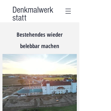
Denkmalwerk
statt
Bestehendes wieder
belebbar machen